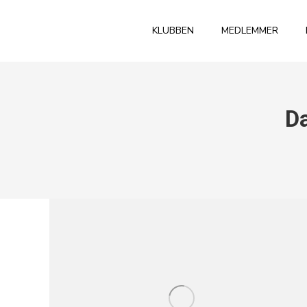
KLUBBEN
MEDLEMMER
Da