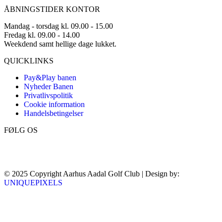
ÅBNINGSTIDER KONTOR
Mandag - torsdag kl. 09.00 - 15.00
Fredag kl. 09.00 - 14.00
Weekdend samt hellige dage lukket.
QUICKLINKS
Pay&Play banen
Nyheder Banen
Privatlivspolitik
Cookie information
Handelsbetingelser
FØLG OS
© 2025 Copyright Aarhus Aadal Golf Club | Design by:
UNIQUEPIXELS