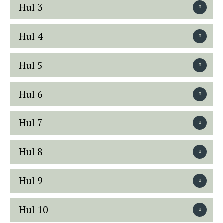
Hul 3
Hul 4
Hul 5
Hul 6
Hul 7
Hul 8
Hul 9
Hul 10