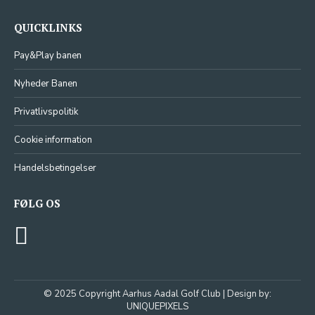
QUICKLINKS
Pay&Play banen
Nyheder Banen
Privatlivspolitik
Cookie information
Handelsbetingelser
FØLG OS
© 2025 Copyright Aarhus Aadal Golf Club | Design by:
UNIQUEPIXELS