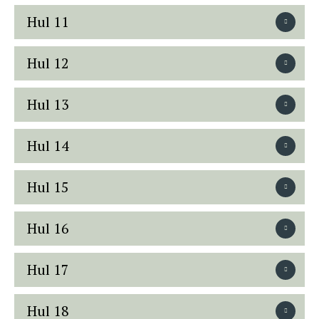
Hul 11
Hul 12
Hul 13
Hul 14
Hul 15
Hul 16
Hul 17
Hul 18