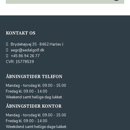
KONTAKT OS
Brydehøjvej 35 · 8462 Harlev J
aagc@aadalgolf.dk
+45 86 94 26 77
CVR: 15778539
ÅBNINGSTIDER TELEFON
Mandag - torsdag kl. 09.00 - 15.00
Fredag kl. 09.00 - 14.00
Weekend samt hellige dag lukket.
ÅBNINGSTIDER KONTOR
Mandag - torsdag kl. 09.00 - 15.00
Fredag kl. 09.00 - 14.00
Weekdend samt hellige dage lukket.