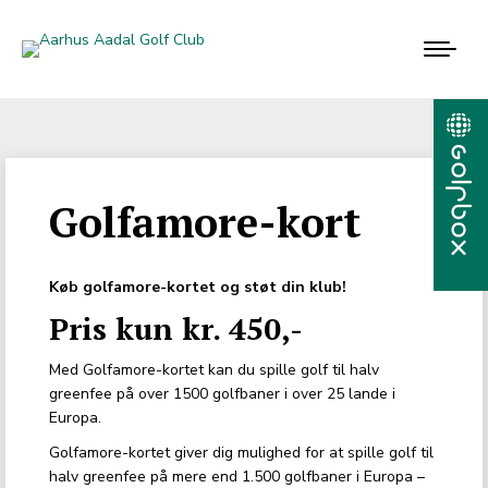
Golfamore-kort
Køb golfamore-kortet og støt din klub!
Pris kun kr. 450,-
Med Golfamore-kortet kan du spille golf til halv
greenfee på over 1500 golfbaner i over 25 lande i
Europa.
Golfamore-kortet giver dig mulighed for at spille golf til
halv greenfee på mere end 1.500 golfbaner i Europa –