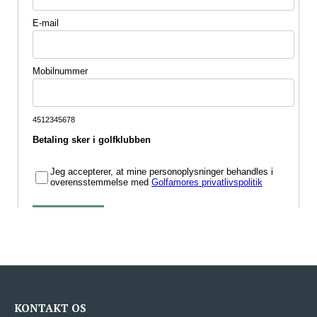
KONTAKT OS