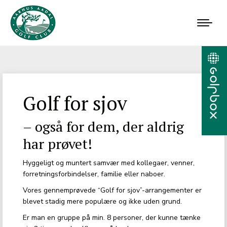
Golf for sjov
– også for dem, der aldrig
har prøvet!
Hyggeligt og muntert samvær med kollegaer, venner,
forretningsforbindelser, familie eller naboer.
Vores gennemprøvede “Golf for sjov”-arrangementer er
blevet stadig mere populære og ikke uden grund.
Er man en gruppe på min. 8 personer, der kunne tænke