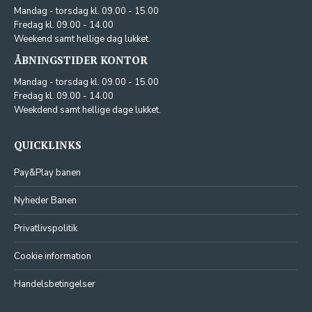
Mandag - torsdag kl. 09.00 - 15.00
Fredag kl. 09.00 - 14.00
Weekend samt hellige dag lukket.
ÅBNINGSTIDER KONTOR
Mandag - torsdag kl. 09.00 - 15.00
Fredag kl. 09.00 - 14.00
Weekdend samt hellige dage lukket.
QUICKLINKS
Pay&Play banen
Nyheder Banen
Privatlivspolitik
Cookie information
Handelsbetingelser