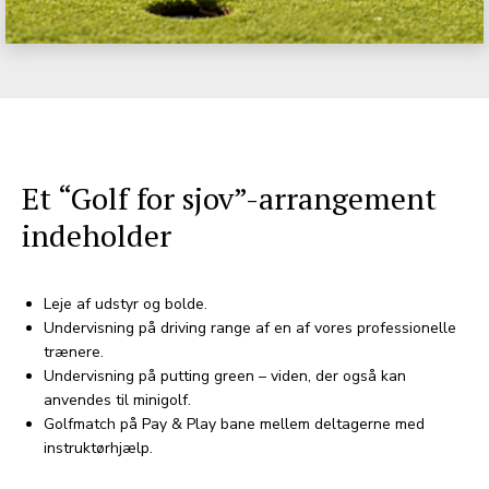
Et “Golf for sjov”-arrangement
indeholder
Leje af udstyr og bolde.
Undervisning på driving range af en af vores professionelle
trænere.
Undervisning på putting green – viden, der også kan
anvendes til minigolf.
Golfmatch på Pay & Play bane mellem deltagerne med
instruktørhjælp.