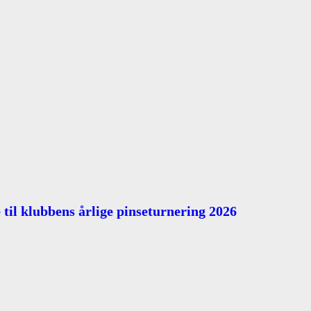
 til klubbens årlige pinseturnering 2026