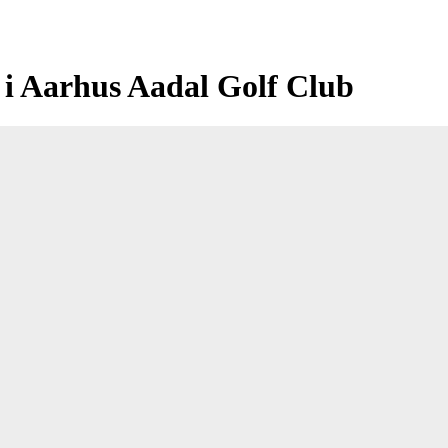
 i Aarhus Aadal Golf Club