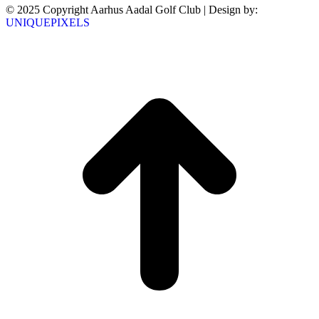
© 2025 Copyright Aarhus Aadal Golf Club | Design by:
UNIQUEPIXELS