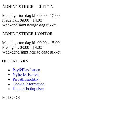
ÅBNINGSTIDER TELEFON
Mandag - torsdag kl. 09.00 - 15.00
Fredag kl. 09.00 - 14.00
Weekend samt hellige dag lukket.
ÅBNINGSTIDER KONTOR
Mandag - torsdag kl. 09.00 - 15.00
Fredag kl. 09.00 - 14.00
Weekdend samt hellige dage lukket.
QUICKLINKS
Pay&Play banen
Nyheder Banen
Privatlivspolitik
Cookie information
Handelsbetingelser
FØLG OS