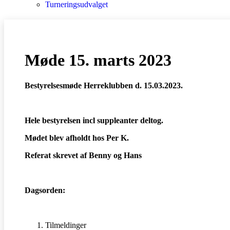
Turneringsudvalget
Møde 15. marts 2023
Bestyrelsesmøde Herreklubben d. 15.03.2023.
Hele bestyrelsen incl suppleanter deltog.
Mødet blev afholdt hos Per K.
Referat skrevet af Benny og Hans
Dagsorden:
Tilmeldinger