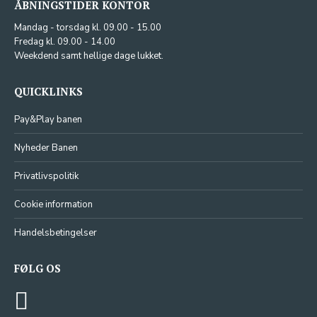
ÅBNINGSTIDER KONTOR
Mandag - torsdag kl. 09.00 - 15.00
Fredag kl. 09.00 - 14.00
Weekdend samt hellige dage lukket.
QUICKLINKS
Pay&Play banen
Nyheder Banen
Privatlivspolitik
Cookie information
Handelsbetingelser
FØLG OS