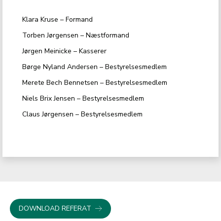
Klara Kruse – Formand
Torben Jørgensen – Næstformand
Jørgen Meinicke – Kasserer
Børge Nyland Andersen – Bestyrelsesmedlem
Merete Bech Bennetsen – Bestyrelsesmedlem
Niels Brix Jensen – Bestyrelsesmedlem
Claus Jørgensen – Bestyrelsesmedlem
DOWNLOAD REFERAT