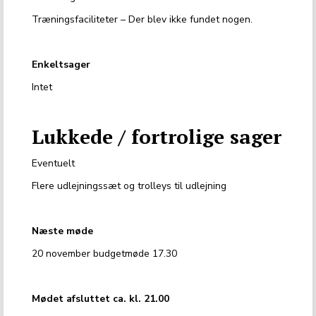
Træningsfaciliteter – Der blev ikke fundet nogen.
Enkeltsager
Intet
Lukkede / fortrolige sager
Eventuelt
Flere udlejningssæt og trolleys til udlejning
Næste møde
20 november budgetmøde 17.30
Mødet afsluttet ca. kl. 21.00