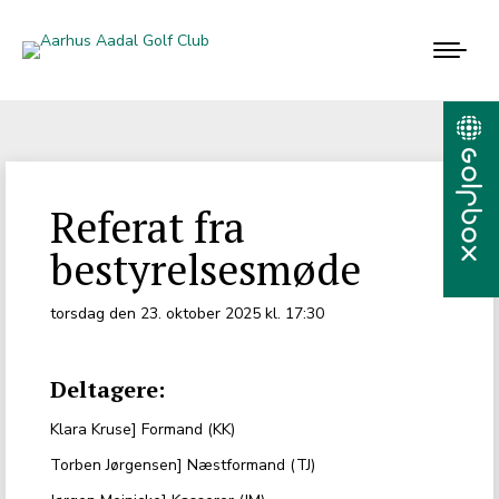
Referat fra
bestyrelsesmøde
torsdag den 23. oktober 2025 kl. 17:30
Deltagere:
Klara Kruse] Formand (KK)
Torben Jørgensen] Næstformand (TJ)