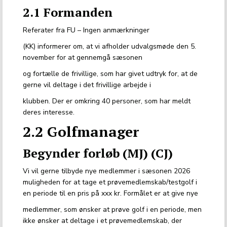
2.1 Formanden
Referater fra FU – Ingen anmærkninger
(KK) informerer om, at vi afholder udvalgsmøde den 5.
november for at gennemgå sæsonen
og fortælle de frivillige, som har givet udtryk for, at de
gerne vil deltage i det frivillige arbejde i
klubben. Der er omkring 40 personer, som har meldt
deres interesse.
2.2 Golfmanager
Begynder forløb (MJ) (CJ)
Vi vil gerne tilbyde nye medlemmer i sæsonen 2026
muligheden for at tage et prøvemedlemskab/testgolf i
en periode til en pris på xxx kr. Formålet er at give nye
medlemmer, som ønsker at prøve golf i en periode, men
ikke ønsker at deltage i et prøvemedlemskab, der