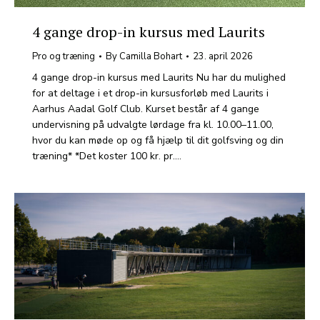
4 gange drop-in kursus med Laurits
Pro og træning
By
Camilla Bohart
23. april 2026
4 gange drop-in kursus med Laurits Nu har du mulighed
for at deltage i et drop-in kursusforløb med Laurits i
Aarhus Aadal Golf Club. Kurset består af 4 gange
undervisning på udvalgte lørdage fra kl. 10.00–11.00,
hvor du kan møde op og få hjælp til dit golfsving og din
træning* *Det koster 100 kr. pr.…