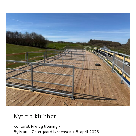
Nyt fra klubben
Kontoret
,
Pro og træning
By
Martin Østergaard Jørgensen
8. april 2026