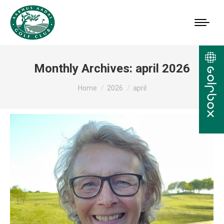
Monthly Archives:
april 2026
You are here:
Home
2026
april