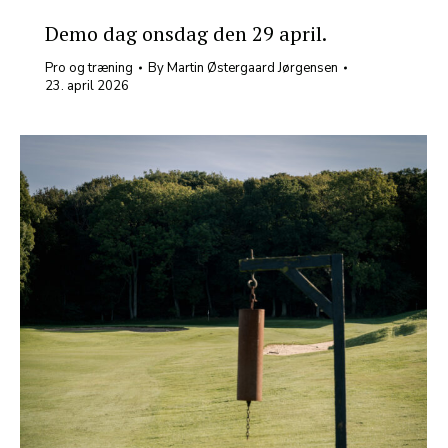
Demo dag onsdag den 29 april.
Pro og træning
By
Martin Østergaard Jørgensen
23. april 2026