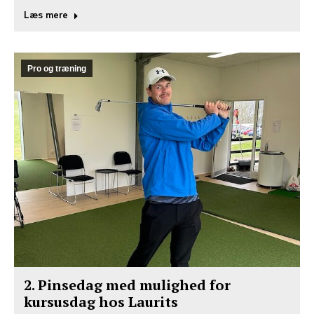
Læs mere
Pro og træning
2. Pinsedag med mulighed for
kursusdag hos Laurits