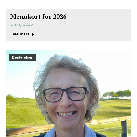
Menukort for 2026
5. maj 2026
Læs mere
Bestyrelsen