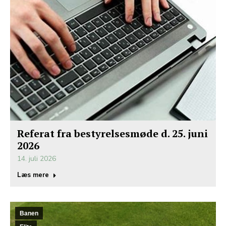
Referat fra bestyrelsesmøde d. 25. juni
2026
14. juli 2026
Læs mere
Banen