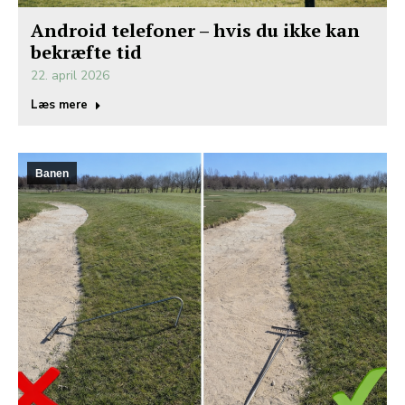
Android telefoner – hvis du ikke kan
bekræfte tid
22. april 2026
Læs mere
Banen