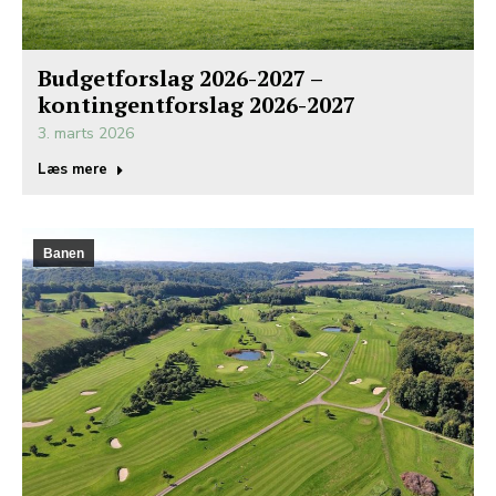
Budgetforslag 2026-2027 –
kontingentforslag 2026-2027
3. marts 2026
Læs mere
Banen