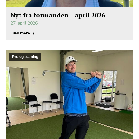
Nyt fra formanden – april 2026
27. april 2026
Læs mere
Pro og træning