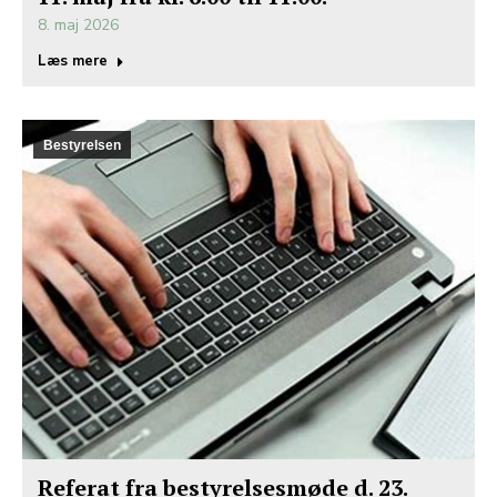
8. maj 2026
Læs mere
Bestyrelsen
Referat fra bestyrelsesmøde d. 23.