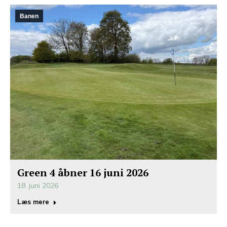
Banen
Green 4 åbner 16 juni 2026
18. juni 2026
Læs mere