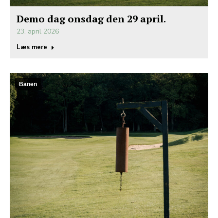
Demo dag onsdag den 29 april.
23. april 2026
Læs mere
Banen