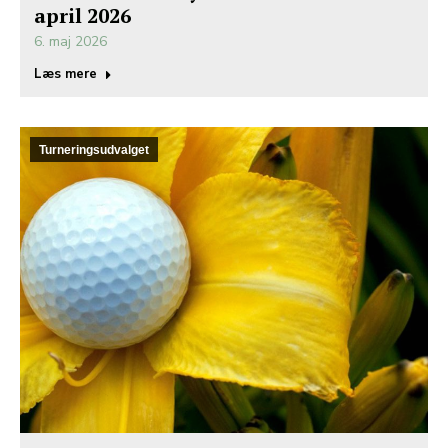
april 2026
6. maj 2026
Læs mere
Turneringsudvalget