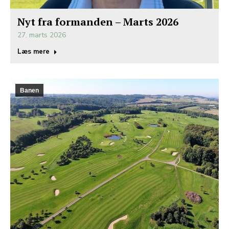
Nyt fra formanden – Marts 2026
27. marts 2026
Læs mere
Banen