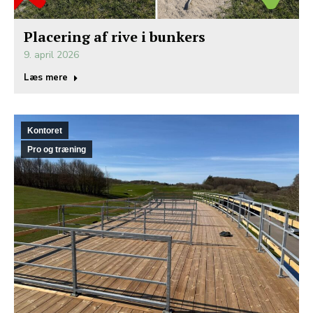
Placering af rive i bunkers
9. april 2026
Læs mere
Kontoret
Pro og træning