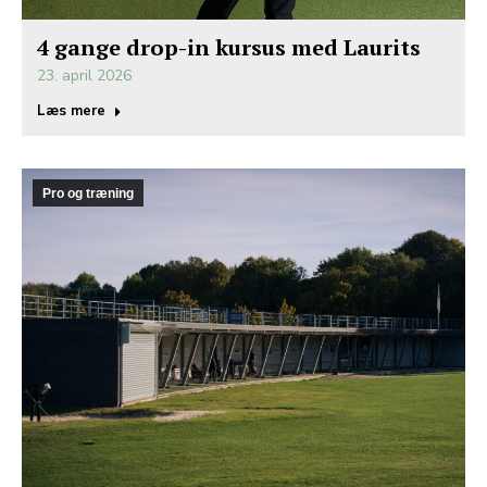
4 gange drop-in kursus med Laurits
23. april 2026
Læs mere
Pro og træning