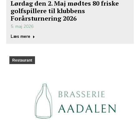
Lørdag den 2. Maj mødtes 80 friske
golfspillere til klubbens
Forårsturnering 2026
5. maj 2026
Læs mere
Restaurant