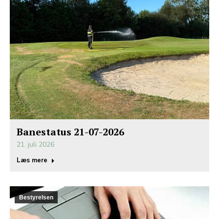
Banestatus 21-07-2026
21. juli 2026
Læs mere
Bestyrelsen