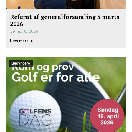
Referat af generalforsamling 5 marts
2026
19. marts 2026
Læs mere
Begyndere