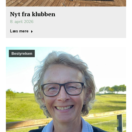
Nyt fra klubben
8. april 2026
Læs mere
Bestyrelsen