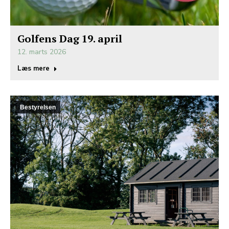
Golfens Dag 19. april
12. marts 2026
Læs mere
Bestyrelsen