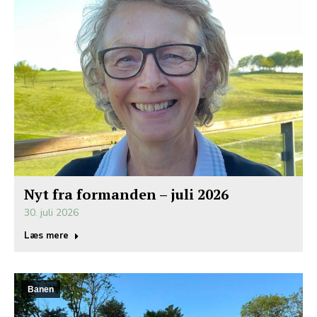
Nyt fra formanden – juli 2026
30. juli 2026
Læs mere
Banen