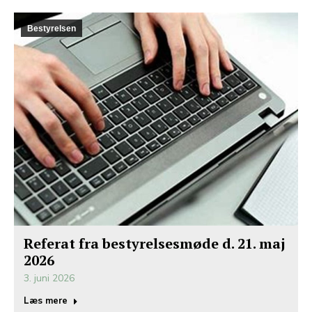
Bestyrelsen
Referat fra bestyrelsesmøde d. 21. maj
2026
3. juni 2026
Læs mere